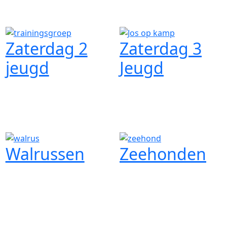
Zaterdag 2
Zaterdag 3
jeugd
Jeugd
Walrussen
Zeehonden