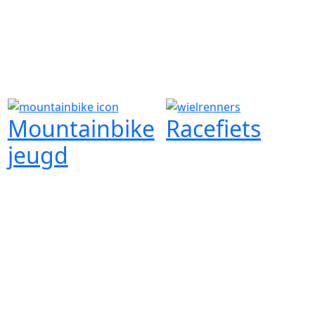
Mountainbike
Racefiets
jeugd