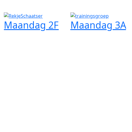
Maandag 2F
Maandag 3A