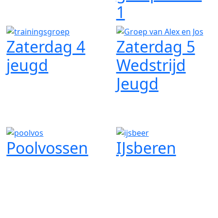
1
Zaterdag 4
Zaterdag 5
jeugd
Wedstrijd
Jeugd
Poolvossen
IJsberen