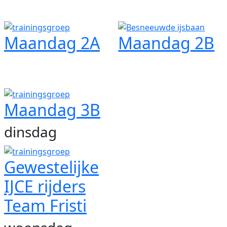
Maandag 2A
Maandag 2B
Maandag 3B
dinsdag
Gewestelijke
IJCE rijders
Team Fristi