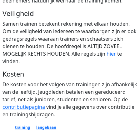
deelnemers natuurlijk wel naar de training komen.
Veiligheid
Samen trainen betekent rekening met elkaar houden.
Om de veiligheid van iedereen te waarborgen zijn er ook
gedragsregels waaraan trainers en schaatsers zich
dienen te houden. De hoofdregel is ALTIJD ZOVEEL
MOGELIJK RECHTS HOUDEN. Alle regels zijn
hier
te
vinden.
Kosten
De kosten voor het volgen van trainingen zijn afhankelijk
van de leeftijd. Jeugdleden betalen een gereduceerd
tarief, net als junioren, studenten en senioren. Op de
contributiepagina
vind je alle gegevens over contributie
en trainingsbijdragen.
training
langebaan