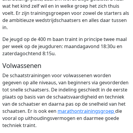
wat het kind zelf wil en in welke groep het zich thuis
voelt. Er zijn trainingsgroepen voor zowel de starters als
de ambitieuze wedstrijdschaatsers en alles daar tussen
in.
De jeugd op de 400 m baan traint in principe twee maal
per week op de jeugduren: maandagavond 18:30u en
zaterdagochtend 8:15u.
Volwassenen
De schaatstrainingen voor volwassenen worden
gegeven op alle niveaus, van beginners via gevorderden
tot snelle schaatsers. De indeling geschiedt in de eerste
plaats op basis van de schaatsvaardigheid en techniek
van de schaatser en daarna pas op de snelheid van het
schaatsen. Er is ook een
marathontrainingsgroep
die
vooral op uithoudingsvermogen en daarmee goede
techniek traint.