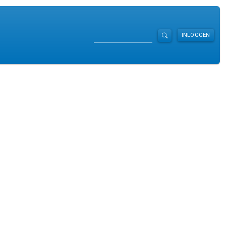
Zoeken
INLOGGEN