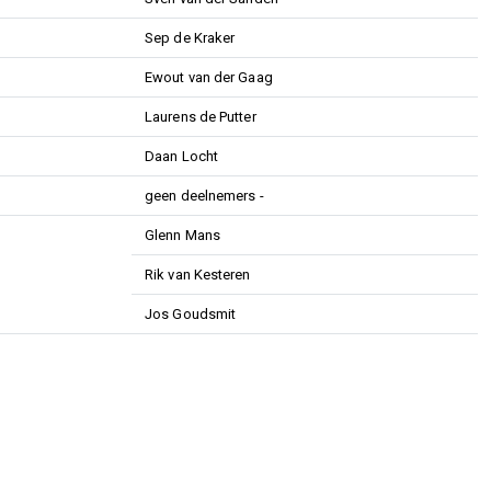
Sep de Kraker
Ewout van der Gaag
Laurens de Putter
Daan Locht
geen deelnemers -
Glenn Mans
Rik van Kesteren
Jos Goudsmit