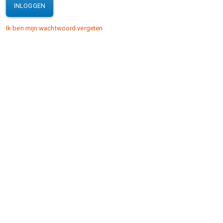
INLOGGEN
Ik ben mijn wachtwoord vergeten